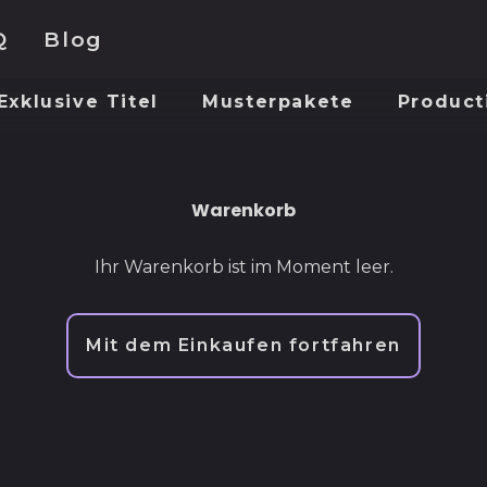
Q
Blog
Exklusive Titel
Musterpakete
Product
Warenkorb
Ihr Warenkorb ist im Moment leer.
Mit dem Einkaufen fortfahren