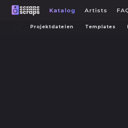
Katalog
Artists
FA
Projektdateien
Templates