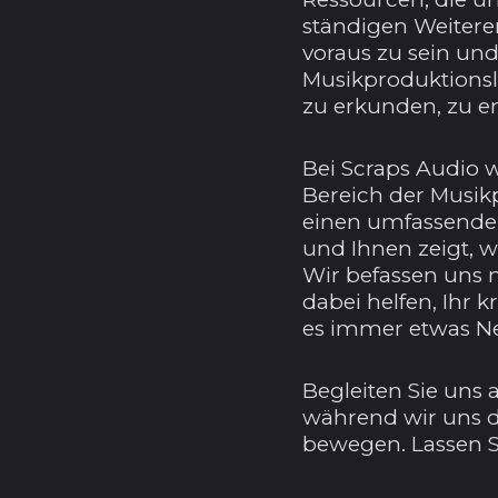
ständigen Weiteren
voraus zu sein und
Musikproduktionsl
zu erkunden, zu e
Bei Scraps Audio 
Bereich der Musik
einen umfassenden 
und Ihnen zeigt, w
Wir befassen uns 
dabei helfen, Ihr 
es immer etwas Ne
Begleiten Sie uns
während wir uns d
bewegen. Lassen 